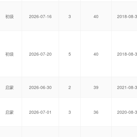
初级
2026-07-16
3
40
2018-08-
初级
2026-07-20
5
40
2018-08-
启蒙
2026-06-30
2
39
2021-08-
启蒙
2026-07-01
3
36
2020-08-