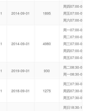
周四07:00-07:45 洞桥营地
31
2014-09-01
1895
周五07:00-07:45 洞桥营地
周六07:00-07:45 洞桥营地
周一07:00-07:45 洞桥营地
周二07:00-07:45 洞桥营地
31
2014-09-01
4980
周三07:00-07:45 洞桥营地
周四07:00-07:45 洞桥营地
周五07:00-07:45 洞桥营地
周二08:30-09:15 洞桥营地
31
2019-09-01
930
周一08:30-09:15 洞桥营地
周三07:30-08:15 洞桥营地
31
2018-09-01
1275
周四07:30-08:15 洞桥营地
周五07:30-08:15 洞桥营地
周日18:30-19:15 洞桥营地