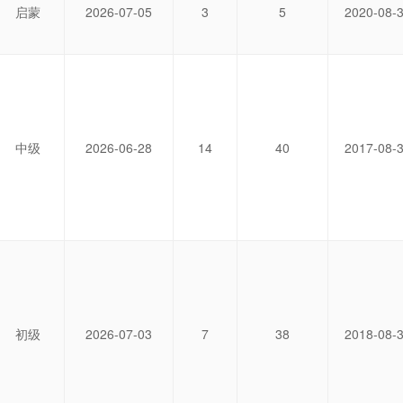
启蒙
2026-07-05
3
5
2020-08-
中级
2026-06-28
14
40
2017-08-
初级
2026-07-03
7
38
2018-08-