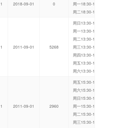
31
2018-09-01
0
周一18:30-19:15 洞桥营地
周二18:30-19:15 洞桥营地
周日13:30-14:15 洞桥营地
周一13:30-14:15 洞桥营地
周二13:30-14:15 洞桥营地
31
2011-09-01
5268
周三13:30-14:15 洞桥营地
周四13:30-14:15 洞桥营地
周五13:30-14:15 洞桥营地
周六13:30-14:15 洞桥营地
周五15:30-16:15 洞桥营地
周六15:30-16:15 洞桥营地
周日15:30-16:15 洞桥营地
31
2011-09-01
2960
周一15:30-16:15 洞桥营地
周二15:30-16:15 洞桥营地
周三15:30-16:15 洞桥营地