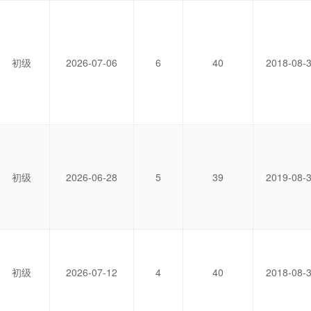
初级
2026-07-06
6
40
2018-08-
初级
2026-06-28
5
39
2019-08-
初级
2026-07-12
4
40
2018-08-