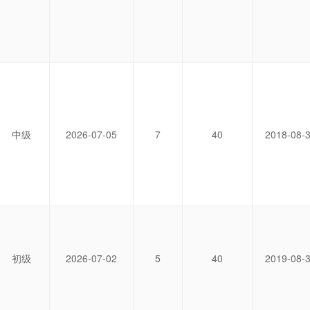
中级
2026-07-05
7
40
2018-08-
初级
2026-07-02
5
40
2019-08-