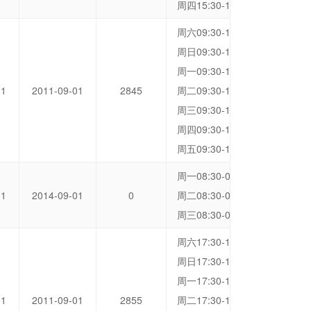
周四15:30-16:15 洞桥营地
周六09:30-10:15 洞桥营地
周日09:30-10:15 洞桥营地
周一09:30-10:15 洞桥营地
31
2011-09-01
2845
周二09:30-10:15 洞桥营地
周三09:30-10:15 洞桥营地
周四09:30-10:15 洞桥营地
周五09:30-10:15 洞桥营地
周一08:30-09:15 洞桥营地
31
2014-09-01
0
周二08:30-09:15 洞桥营地
周三08:30-09:15 洞桥营地
周六17:30-18:15 洞桥营地
周日17:30-18:15 洞桥营地
周一17:30-18:15 洞桥营地
31
2011-09-01
2855
周二17:30-18:15 洞桥营地