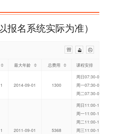
，以报名系统实际为准）
最大年龄
总费用
课程安排
周日07:30-08:15 洞桥营地
31
2014-09-01
1300
周一07:30-08:15 洞桥营地
周二07:30-08:15 洞桥营地
周日11:00-11:45 洞桥营地
周一11:00-11:45 洞桥营地
周二11:00-11:45 洞桥营地
31
2011-09-01
5368
周三11:00-11:45 洞桥营地