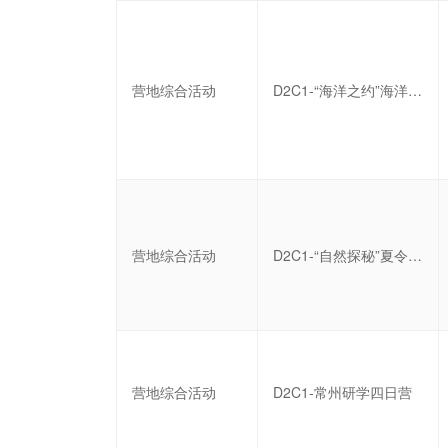
营地综合活动
D2C1-“海洋之约”海洋科普六日营
营地综合活动
D2C1-“自然探秘”夏令营五日营
营地综合活动
D2C1-常州研学四日营