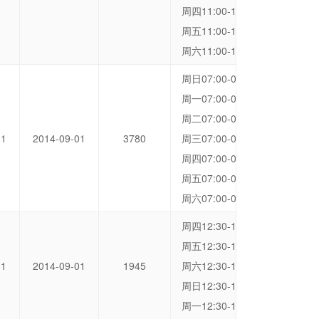
周四11:00-11:45 洞桥营地
周五11:00-11:45 洞桥营地
周六11:00-11:45 洞桥营地
周日07:00-07:45 洞桥营地
周一07:00-07:45 洞桥营地
周二07:00-07:45 洞桥营地
31
2014-09-01
3780
周三07:00-07:45 洞桥营地
周四07:00-07:45 洞桥营地
周五07:00-07:45 洞桥营地
周六07:00-07:45 洞桥营地
周四12:30-13:15 洞桥营地
周五12:30-13:15 洞桥营地
31
2014-09-01
1945
周六12:30-13:15 洞桥营地
周日12:30-13:15 洞桥营地
周一12:30-13:15 洞桥营地