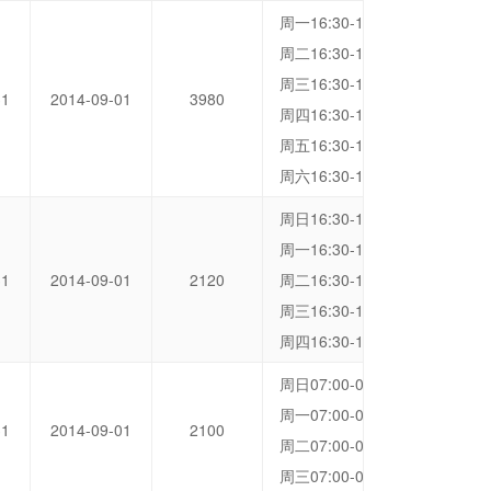
周一16:30-17:15 洞桥营地
周二16:30-17:15 洞桥营地
周三16:30-17:15 洞桥营地
31
2014-09-01
3980
周四16:30-17:15 洞桥营地
周五16:30-17:15 洞桥营地
周六16:30-17:15 洞桥营地
周日16:30-17:15 洞桥营地
周一16:30-17:15 洞桥营地
31
2014-09-01
2120
周二16:30-17:15 洞桥营地
周三16:30-17:15 洞桥营地
周四16:30-17:15 洞桥营地
周日07:00-07:45 洞桥营地
周一07:00-07:45 洞桥营地
31
2014-09-01
2100
周二07:00-07:45 洞桥营地
周三07:00-07:45 洞桥营地