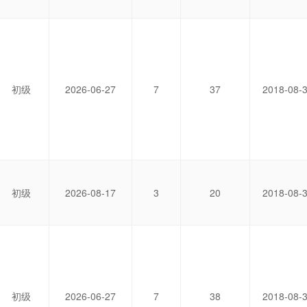
初级
2026-06-27
7
37
2018-08-
初级
2026-08-17
3
20
2018-08-
初级
2026-06-27
7
38
2018-08-