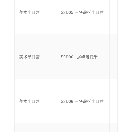
美术半日营
S2D05-三堡暑托半日营
启蒙
美术半日营
S2D06-1屏峰暑托半日营
启蒙
美术半日营
S2D06-三堡暑托半日营
启蒙