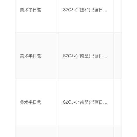
美术半日营
S2C3-01建和(书画日托半日营)
初级
美术半日营
S2C4-01南星(书画日托半日营)
初级
美术半日营
S2C5-01南星(书画日托半日营)
初级