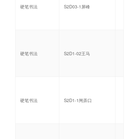
硬笔书法
S2D03-1屏峰
启蒙
硬笔书法
S2D1-02王马
启蒙
硬笔书法
S2D1-1闸弄口
启蒙