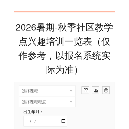
2026暑期-秋季社区教学
点兴趣培训一览表（仅
作参考，以报名系统实
际为准）
出生年月：