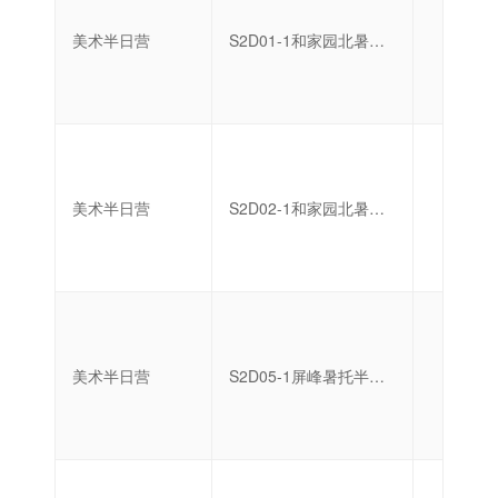
美术半日营
S2D01-1和家园北暑托半日营
启蒙
美术半日营
S2D02-1和家园北暑托半日营
启蒙
美术半日营
S2D05-1屏峰暑托半日营
启蒙