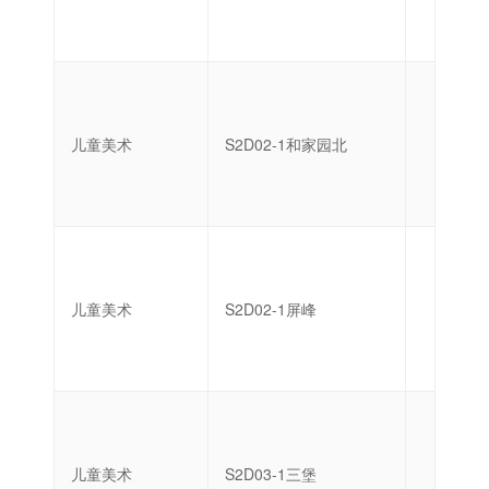
儿童美术
S2D02-1和家园北
启蒙
儿童美术
S2D02-1屏峰
启蒙
儿童美术
S2D03-1三堡
启蒙