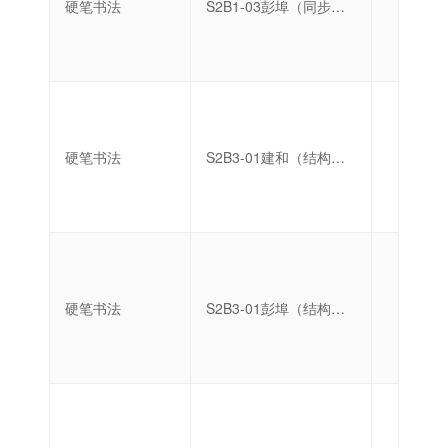
硬笔书法
S2B1-03彭埠（同步练字）
中级
硬笔书法
S2B3-01建和（结构强化）
中级
硬笔书法
S2B3-01彭埠（结构强化）
中级