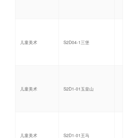
儿童美术
S2D04-1三堡
启蒙
儿童美术
S2D1-01玉皇山
启蒙
儿童美术
S2D1-01王马
启蒙